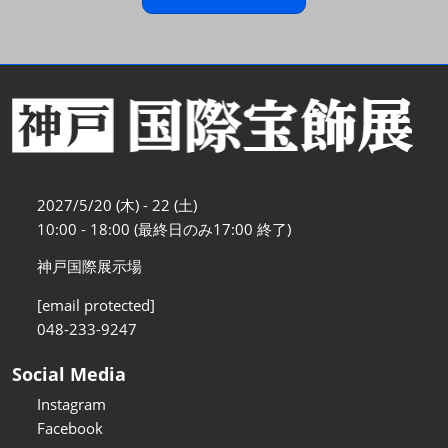
2027/5/20 (木) - 22 (土)
10:00 - 18:00 (最終日のみ17:00 終了)
神戸国際展示場
[email protected]
048-233-9247
Social Media
Instagram
Facebook