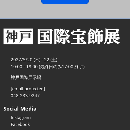
2027/5/20 (木) - 22 (土)
10:00 - 18:00 (最終日のみ17:00 終了)
神戸国際展示場
[email protected]
048-233-9247
Social Media
Instagram
Facebook