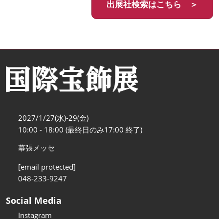
出展社検索はこちら ＞
2027/1/27(水)-29(金)
10:00 - 18:00 (最終日のみ17:00 終了)
幕張メッセ
[email protected]
048-233-9247
Social Media
Instagram