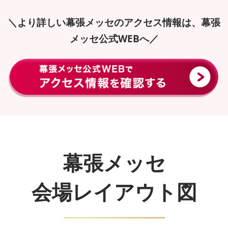
＼より詳しい幕張メッセのアクセス情報は、幕張
メッセ公式WEBへ／
幕張メッセ
会場レイアウト図