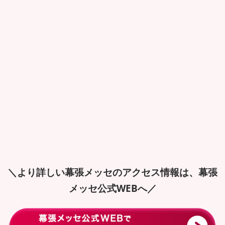
＼より詳しい幕張メッセのアクセス情報は、幕張
メッセ公式WEBへ／