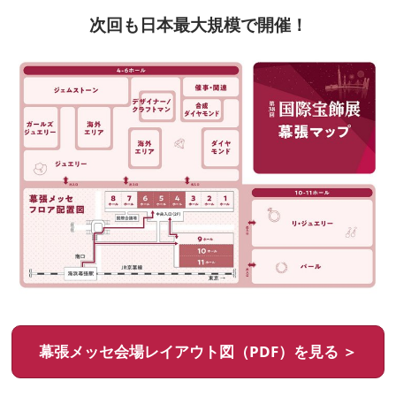
次回も日本最大規模で開催！
幕張メッセ会場レイアウト図（PDF）を見る ＞