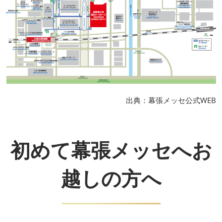
出典：幕張メッセ公式WEB
初めて幕張メッセへお
越しの方へ