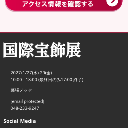
2027/1/27(水)-29(金)
10:00 - 18:00 (最終日のみ17:00 終了)
幕張メッセ
[email protected]
048-233-9247
Social Media