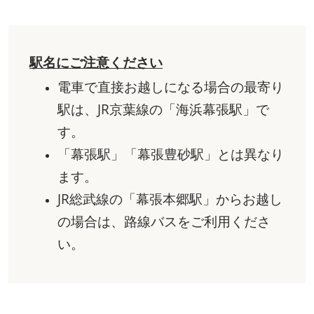
駅名にご注意ください
電車で直接お越しになる場合の最寄り
駅は、JR京葉線の「海浜幕張駅」で
す。
「幕張駅」「幕張豊砂駅」とは異なり
ます。
JR総武線の「幕張本郷駅」からお越し
の場合は、路線バスをご利用くださ
い。