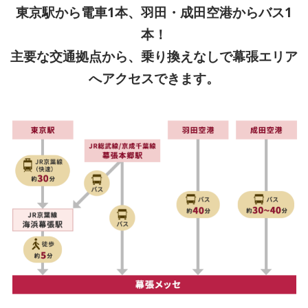
東京駅から電車1本、羽田・成田空港からバス1
本！
主要な交通拠点から、乗り換えなしで幕張エリア
へアクセスできます。