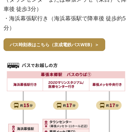
車後 徒歩3分）
・海浜幕張駅行き（海浜幕張駅で降車後 徒歩約5
分）
バス時刻表はこちら（京成電鉄バスWEB）＞