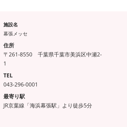
施設名
幕張メッセ
住所
〒261-8550 千葉県千葉市美浜区中瀬2-
1
TEL
043-296-0001
最寄り駅
JR京葉線「海浜幕張駅」より徒歩5分