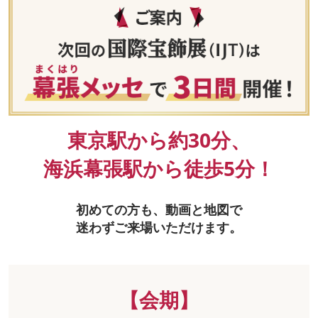
東京駅から約30分、
海浜幕張駅から徒歩5分！
初めての方も、動画と地図で
迷わずご来場いただけます。
【会期】