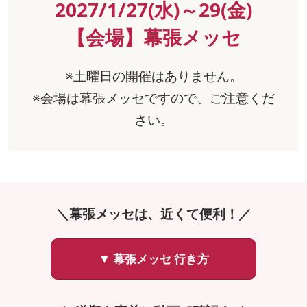
2027/1/27(水)～29(金)
【会場】幕張メッセ
※土曜日の開催はありません。
※会場は幕張メッセですので、ご注意くだ
さい。
＼幕張メッセは、近くて便利！／
▼ 幕張メッセ 行き方