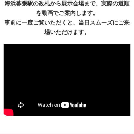
海浜幕張駅の改札から展示会場まで、実際の道順
を動画でご案内します。
事前に一度ご覧いただくと、当日スムーズにご来
場いただけます。