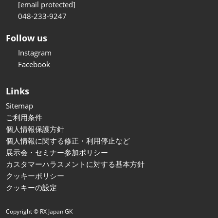
[email protected]
048-233-9247
Follow us
Instagram
Facebook
Links
Sitemap
ご利用条件
個人情報保護方針
個人情報に関する修正・利用停止など
展示会・セミナー参加ポリシー
カスタマーハラスメントに対する基本方針
クッキーポリシー
クッキーの設定
Copyright © RX Japan GK