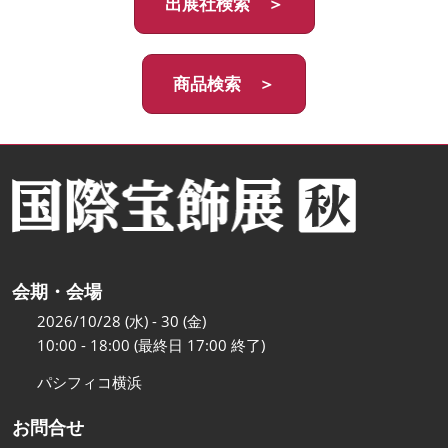
出展社検索 ＞
商品検索 ＞
会期・会場
2026/10/28 (水) - 30 (金)
10:00 - 18:00 (最終日 17:00 終了)
パシフィコ横浜
お問合せ