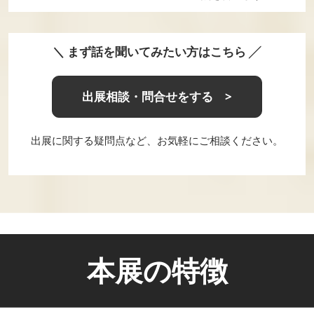
＼ まず話を聞いてみたい方はこちら ╱
出展相談・問合せをする >
出展に関する疑問点など、お気軽にご相談ください。
本展の特徴