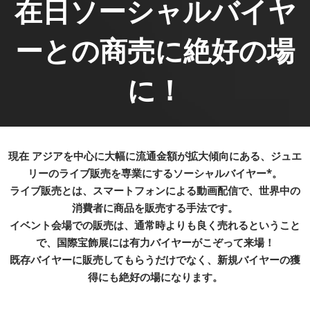
在日ソーシャルバイヤ
ーとの商売に絶好の場
に！
現在 アジアを中心に大幅に流通金額が拡大傾向にある、ジュエ
リーのライブ販売を専業にするソーシャルバイヤー*。
ライブ販売とは、スマートフォンによる動画配信で、世界中の
消費者に商品を販売する手法です。
イベント会場での販売は、通常時よりも良く売れるということ
で、国際宝飾展には有力バイヤーがこぞって来場！
既存バイヤーに販売してもらうだけでなく、新規バイヤーの獲
得にも絶好の場になります。