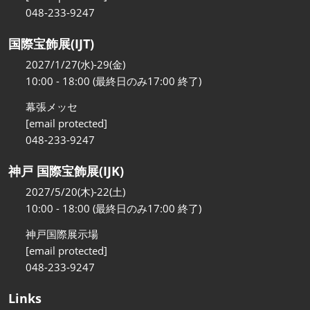
048-233-9247
国際宝飾展(IJT)
2027/1/27(水)-29(金)
10:00 - 18:00 (最終日のみ17:00 終了)
幕張メッセ
[email protected]
048-233-9247
神戸 国際宝飾展(IJK)
2027/5/20(木)-22(土)
10:00 - 18:00 (最終日のみ17:00 終了)
神戸国際展示場
[email protected]
048-233-9247
Links