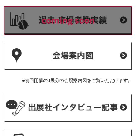
coming soon
※前回開催の3展分の会場案内図をご覧いただけます。