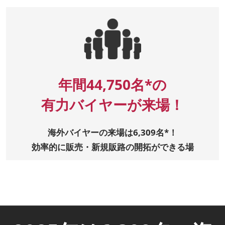
年間44,750名*の
有力バイヤーが来場！
海外バイヤーの来場は6,309名*！
効率的に販売・新規販路の開拓ができる場