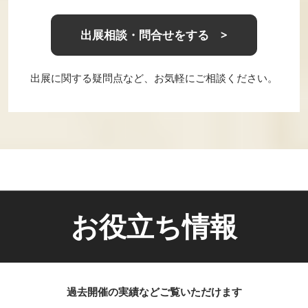
出展相談・問合せをする >
出展に関する疑問点など、お気軽にご相談ください。
お役立ち情報
過去開催の実績などご覧いただけます