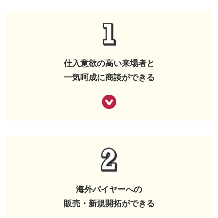
仕入意欲の高い来場者と
一気呵成に商談ができる
海外バイヤーへの
販売・新規開拓ができる