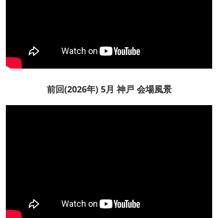
前回(2026年) 5月 神戸 会場風景