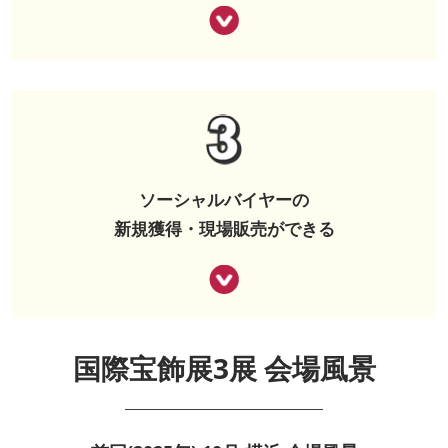
ソーシャルバイヤーの
新規獲得・現場販売ができる
国際宝飾展3展 会場風景