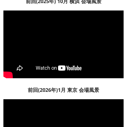
前回(2025年) 10月 横浜 会場風景
前回(2026年)1月 東京 会場風景