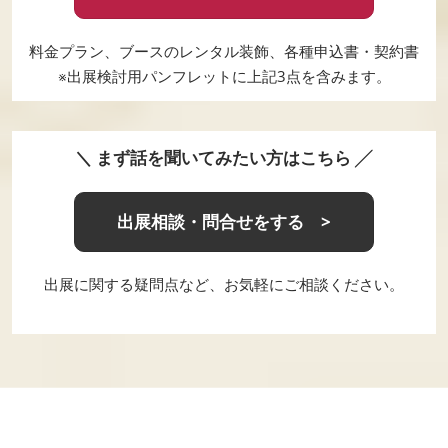
料金プラン、ブースのレンタル装飾、各種申込書・契約書
※出展検討用パンフレットに上記3点を含みます。
＼ まず話を聞いてみたい方はこちら ╱
出展相談・問合せをする >
出展に関する疑問点など、お気軽にご相談ください。