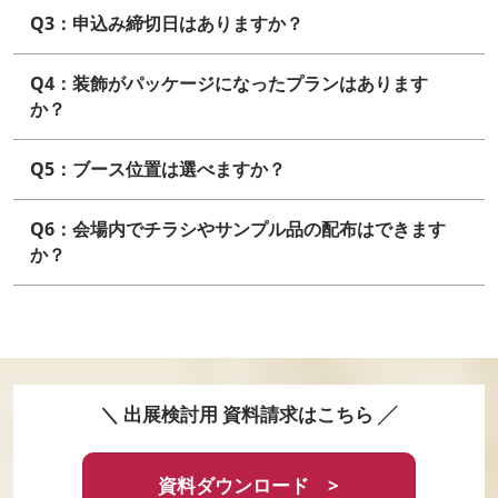
Q3：申込み締切日はありますか？
Q4：装飾がパッケージになったプランはあります
か？
Q5：ブース位置は選べますか？
Q6：会場内でチラシやサンプル品の配布はできます
か？
＼ 出展検討用 資料請求はこちら ╱
資料ダウンロード >