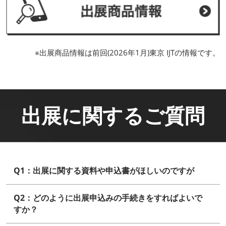
※出展商品情報は前回(2026年1月)東京 IJTの情報です。
出展に関するご質問
Q1：出展に関する資料や申込書がほしいのですが
Q2：どのように出展申込みの手続きをすればよいで
すか？