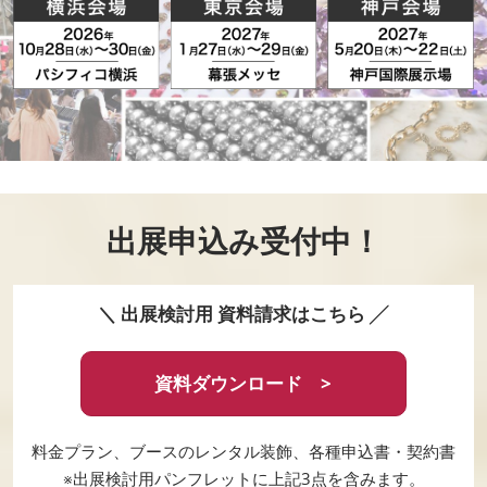
出展申込み受付中！
＼ 出展検討用 資料請求はこちら ╱
資料ダウンロード >
料金プラン、ブースのレンタル装飾、各種申込書・契約書
※出展検討用パンフレットに上記3点を含みます。