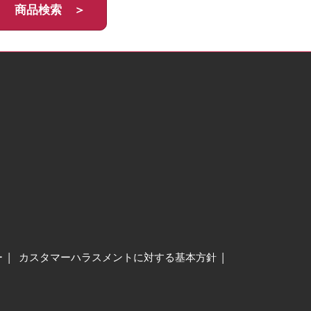
商品検索 ＞
ー
カスタマーハラスメントに対する基本方針