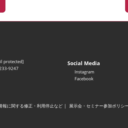
l protected]
Social Media
233-9247
Instagram
Facebook
情報に関する修正・利用停止など
展示会・セミナー参加ポリシ