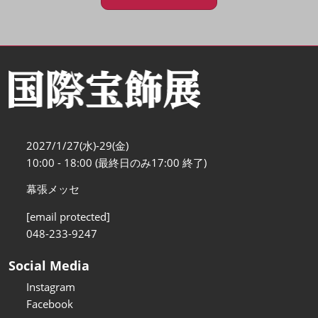
2027/1/27(水)-29(金)
10:00 - 18:00 (最終日のみ17:00 終了)
幕張メッセ
[email protected]
048-233-9247
Social Media
Instagram
Facebook