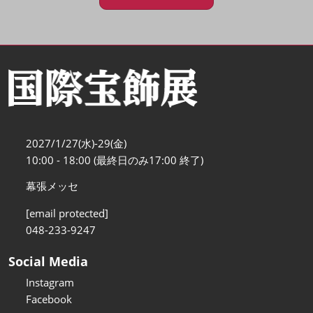
2027/1/27(水)-29(金)
10:00 - 18:00 (最終日のみ17:00 終了)
幕張メッセ
[email protected]
048-233-9247
Social Media
Instagram
Facebook