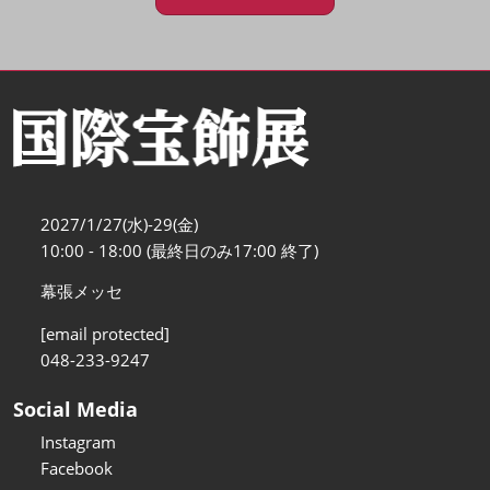
2027/1/27(水)-29(金)
10:00 - 18:00 (最終日のみ17:00 終了)
幕張メッセ
[email protected]
048-233-9247
Social Media
Instagram
Facebook