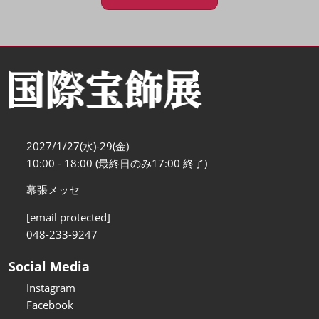
2027/1/27(水)-29(金)
10:00 - 18:00 (最終日のみ17:00 終了)
幕張メッセ
[email protected]
048-233-9247
Social Media
Instagram
Facebook