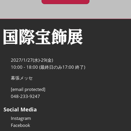
2027/1/27(水)-29(金)
10:00 - 18:00 (最終日のみ17:00 終了)
幕張メッセ
[email protected]
048-233-9247
Social Media
Instagram
Facebook