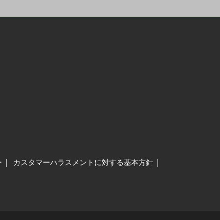
ー
カスタマーハラスメントに対する基本方針