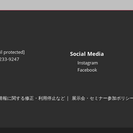
l protected]
Social Media
233-9247
Instagram
Facebook
情報に関する修正・利用停止など
展示会・セミナー参加ポリシ