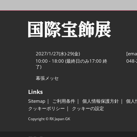
2027/1/27(水)-29(金)
[emai
10:00 - 18:00 (最終日のみ17:00 終
048-
了)
幕張メッセ
Links
Sitemap
ご利用条件
個人情報保護方針
個人
クッキーポリシー
クッキーの設定
Copyright © RX Japan GK