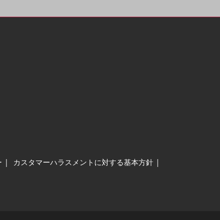
ー
カスタマーハラスメントに対する基本方針