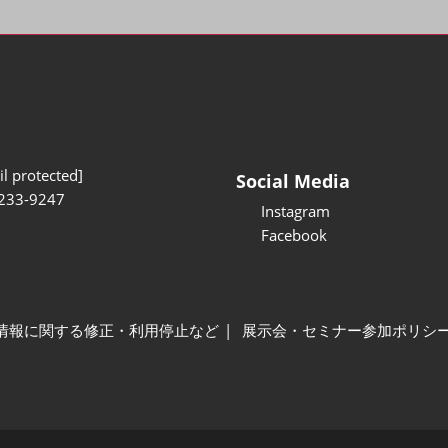
l protected]
Social Media
233-9247
Instagram
Facebook
情報に関する修正・利用停止など
展示会・セミナー参加ポリシ