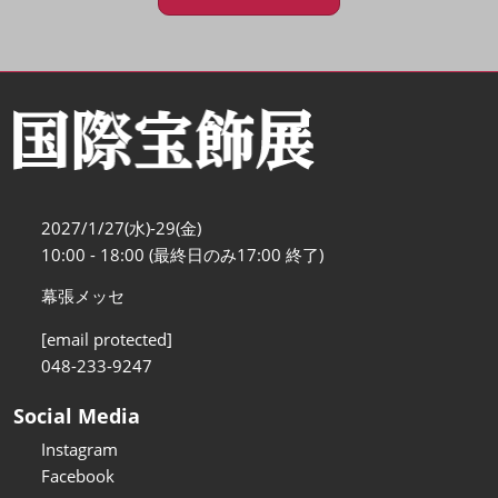
2027/1/27(水)-29(金)
10:00 - 18:00 (最終日のみ17:00 終了)
幕張メッセ
[email protected]
048-233-9247
Social Media
Instagram
Facebook