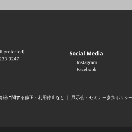
l protected]
Social Media
233-9247
Instagram
Facebook
情報に関する修正・利用停止など
展示会・セミナー参加ポリシ