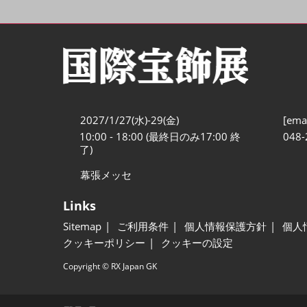
2027/1/27(水)-29(金)
[emai
10:00 - 18:00 (最終日のみ17:00 終
048-
了)
幕張メッセ
Links
Sitemap
ご利用条件
個人情報保護方針
個人
クッキーポリシー
クッキーの設定
Copyright © RX Japan GK