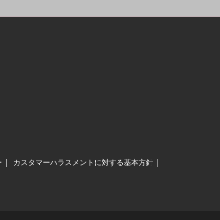
ー
カスタマーハラスメントに対する基本方針