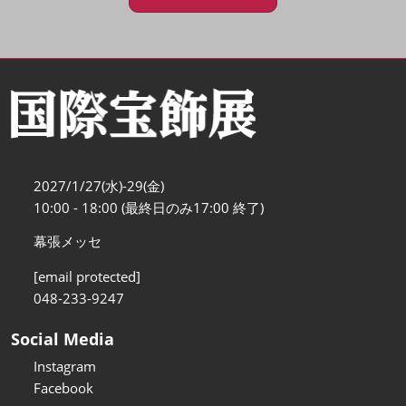
2027/1/27(水)-29(金)
10:00 - 18:00 (最終日のみ17:00 終了)
幕張メッセ
[email protected]
048-233-9247
Social Media
Instagram
Facebook