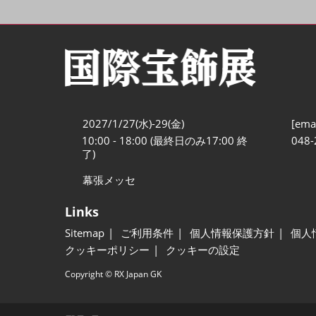
2027/1/27(水)-29(金)
[emai
10:00 - 18:00 (最終日のみ17:00 終
048-
了)
幕張メッセ
Links
Sitemap
ご利用条件
個人情報保護方針
個人
クッキーポリシー
クッキーの設定
Copyright © RX Japan GK