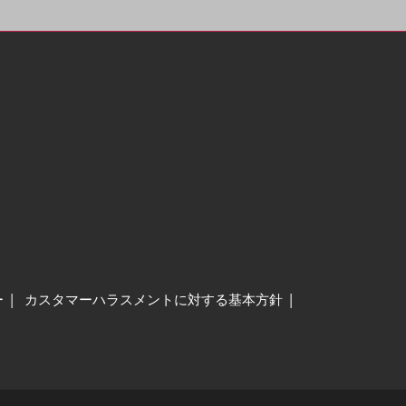
ー
カスタマーハラスメントに対する基本方針