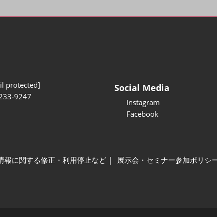
l protected]
Social Media
233-9247
Instagram
Facebook
情報に関する修正・利用停止など
展示会・セミナー参加ポリシ