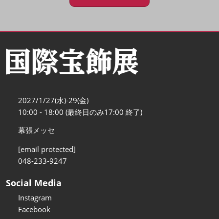
2027/1/27(水)-29(金)
10:00 - 18:00 (最終日のみ17:00 終了)
幕張メッセ
[email protected]
048-233-9247
Social Media
Instagram
Facebook