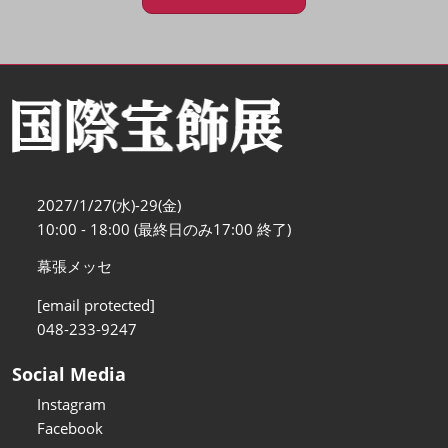
2027/1/27(水)-29(金)
10:00 - 18:00 (最終日のみ17:00 終了)
幕張メッセ
[email protected]
048-233-9247
Social Media
Instagram
Facebook