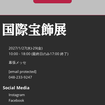
2027/1/27(水)-29(金)
10:00 - 18:00 (最終日のみ17:00 終了)
幕張メッセ
[email protected]
048-233-9247
Social Media
Instagram
Facebook