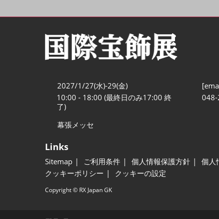
2027/1/27(水)-29(金)
[emai
10:00 - 18:00 (最終日のみ17:00 終
048-
了)
幕張メッセ
Links
Sitemap
ご利用条件
個人情報保護方針
個人
クッキーポリシー
クッキーの設定
Copyright © RX Japan GK