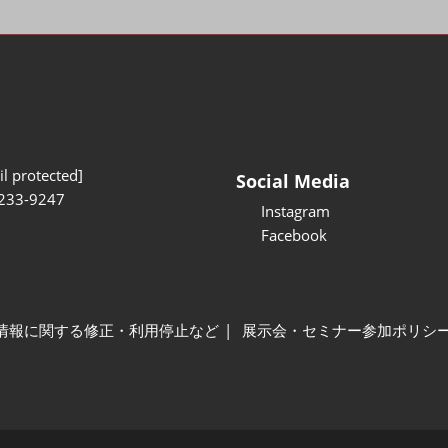
l protected]
Social Media
233-9247
Instagram
Facebook
情報に関する修正・利用停止など
展示会・セミナー参加ポリシ