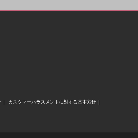
ー
カスタマーハラスメントに対する基本方針