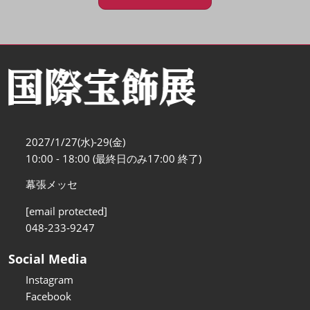
2027/1/27(水)-29(金)
10:00 - 18:00 (最終日のみ17:00 終了)
幕張メッセ
[email protected]
048-233-9247
Social Media
Instagram
Facebook