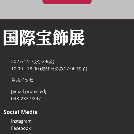
2027/1/27(水)-29(金)
10:00 - 18:00 (最終日のみ17:00 終了)
幕張メッセ
[email protected]
048-233-9247
Social Media
Instagram
Facebook