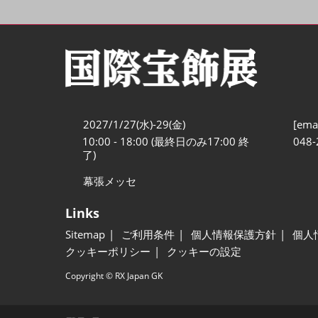
2027/1/27(水)-29(金)
[emai
10:00 - 18:00 (最終日のみ17:00 終
048-
了)
幕張メッセ
Links
Sitemap
ご利用条件
個人情報保護方針
個人
クッキーポリシー
クッキーの設定
Copyright © RX Japan GK