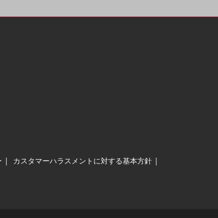
ー
カスタマーハラスメントに対する基本方針