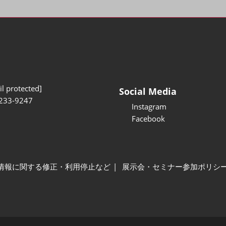
l protected]
Social Media
233-9247
Instagram
Facebook
情報に関する修正・利用停止など
展示会・セミナー参加ポリシ