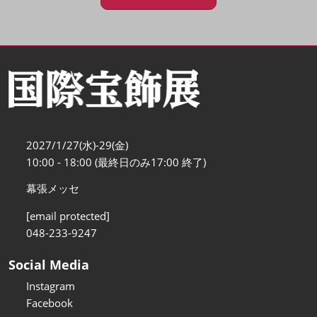
2027/1/27(水)-29(金)
10:00 - 18:00 (最終日のみ17:00 終了)
幕張メッセ
[email protected]
048-233-9247
Social Media
Instagram
Facebook