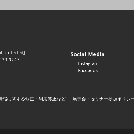
l protected]
Social Media
233-9247
Instagram
Facebook
情報に関する修正・利用停止など
展示会・セミナー参加ポリシ