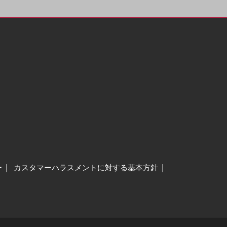
ー
カスタマーハラスメントに対する基本方針