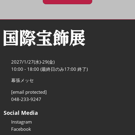
2027/1/27(水)-29(金)
10:00 - 18:00 (最終日のみ17:00 終了)
幕張メッセ
[email protected]
048-233-9247
Social Media
Instagram
Facebook