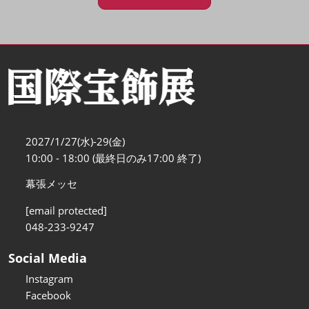
2027/1/27(水)-29(金)
10:00 - 18:00 (最終日のみ17:00 終了)
幕張メッセ
[email protected]
048-233-9247
Social Media
Instagram
Facebook