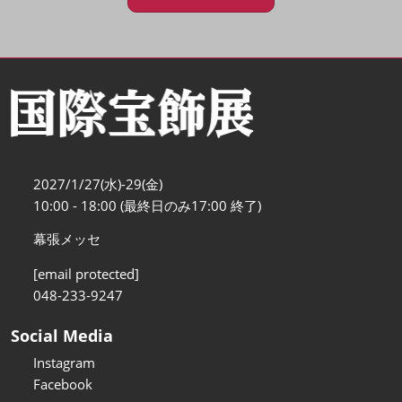
2027/1/27(水)-29(金)
10:00 - 18:00 (最終日のみ17:00 終了)
幕張メッセ
[email protected]
048-233-9247
Social Media
Instagram
Facebook