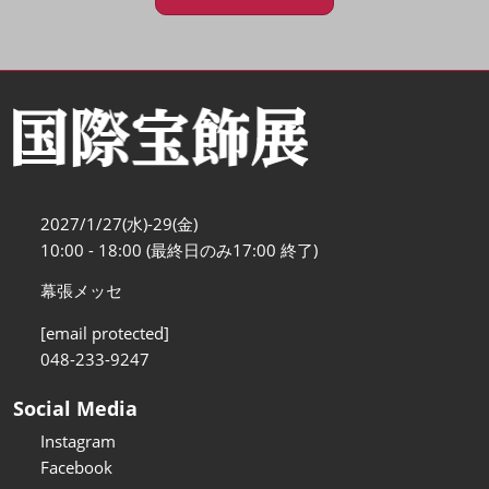
2027/1/27(水)-29(金)
10:00 - 18:00 (最終日のみ17:00 終了)
幕張メッセ
[email protected]
048-233-9247
Social Media
Instagram
Facebook