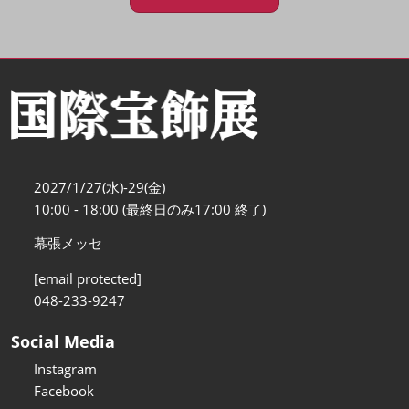
2027/1/27(水)-29(金)
10:00 - 18:00 (最終日のみ17:00 終了)
幕張メッセ
[email protected]
048-233-9247
Social Media
Instagram
Facebook