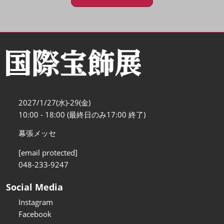
2027/1/27(水)-29(金)
10:00 - 18:00 (最終日のみ17:00 終了)
幕張メッセ
[email protected]
048-233-9247
Social Media
Instagram
Facebook