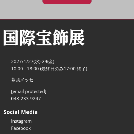
2027/1/27(水)-29(金)
10:00 - 18:00 (最終日のみ17:00 終了)
幕張メッセ
[email protected]
048-233-9247
Social Media
Instagram
Facebook