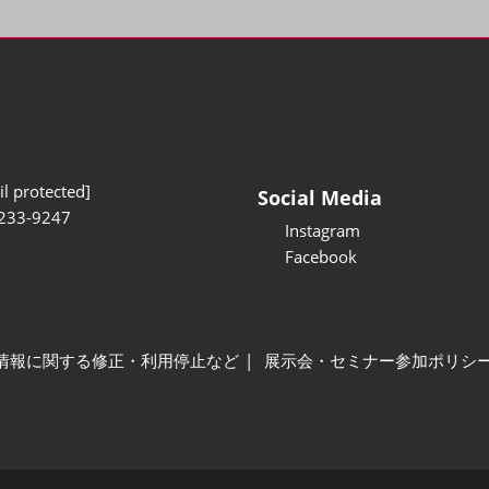
l protected]
Social Media
233-9247
Instagram
Facebook
情報に関する修正・利用停止など
展示会・セミナー参加ポリシ