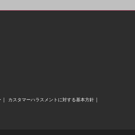
ー
カスタマーハラスメントに対する基本方針