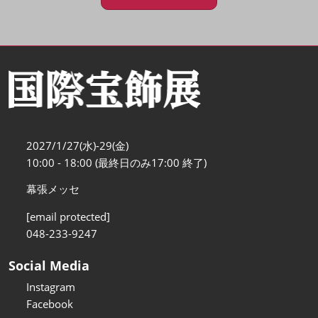
2027/1/27(水)-29(金)
10:00 - 18:00 (最終日のみ17:00 終了)
幕張メッセ
[email protected]
048-233-9247
Social Media
Instagram
Facebook