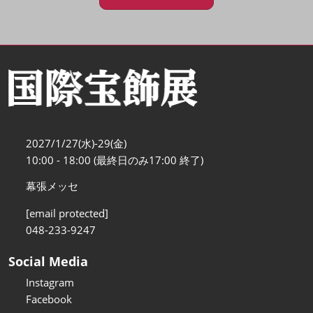
2027/1/27(水)-29(金)
10:00 - 18:00 (最終日のみ17:00 終了)
幕張メッセ
[email protected]
048-233-9247
Social Media
Instagram
Facebook