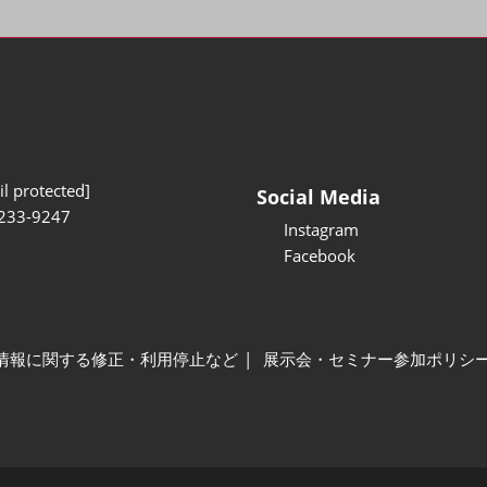
l protected]
Social Media
233-9247
Instagram
Facebook
情報に関する修正・利用停止など
展示会・セミナー参加ポリシ