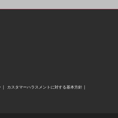
ー
カスタマーハラスメントに対する基本方針