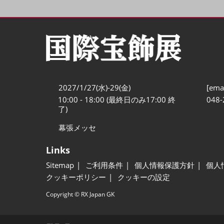
2027/1/27(水)-29(金)
[emai
10:00 - 18:00 (最終日のみ17:00 終
048-
了)
幕張メッセ
Links
Sitemap
ご利用条件
個人情報保護方針
個人
クッキーポリシー
クッキーの設定
Copyright © RX Japan GK