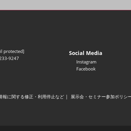
l protected]
Social Media
233-9247
Instagram
Facebook
情報に関する修正・利用停止など
展示会・セミナー参加ポリシ