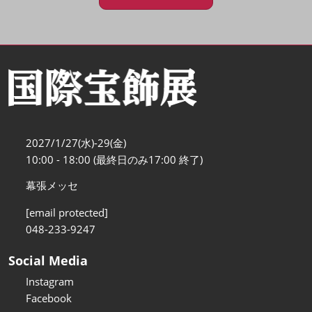
2027/1/27(水)-29(金)
10:00 - 18:00 (最終日のみ17:00 終了)
幕張メッセ
[email protected]
048-233-9247
Social Media
Instagram
Facebook