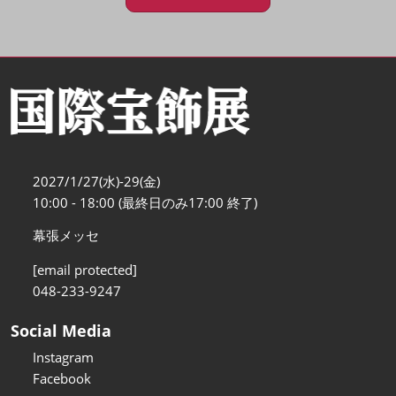
2027/1/27(水)-29(金)
10:00 - 18:00 (最終日のみ17:00 終了)
幕張メッセ
[email protected]
048-233-9247
Social Media
Instagram
Facebook