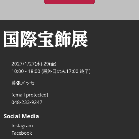
2027/1/27(水)-29(金)
10:00 - 18:00 (最終日のみ17:00 終了)
幕張メッセ
[email protected]
048-233-9247
Social Media
Instagram
Facebook