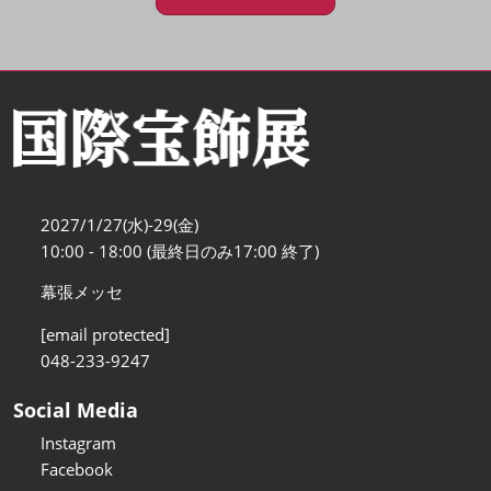
2027/1/27(水)-29(金)
10:00 - 18:00 (最終日のみ17:00 終了)
幕張メッセ
[email protected]
048-233-9247
Social Media
Instagram
Facebook