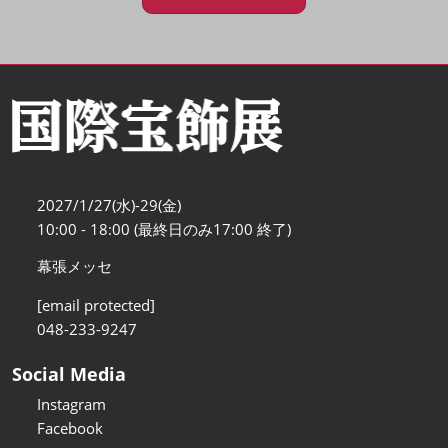
2027/1/27(水)-29(金)
10:00 - 18:00 (最終日のみ17:00 終了)
幕張メッセ
[email protected]
048-233-9247
Social Media
Instagram
Facebook