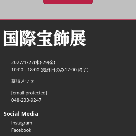
2027/1/27(水)-29(金)
10:00 - 18:00 (最終日のみ17:00 終了)
幕張メッセ
[email protected]
048-233-9247
Social Media
Instagram
Facebook