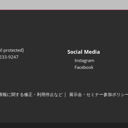
l protected]
Social Media
233-9247
Instagram
Facebook
情報に関する修正・利用停止など
展示会・セミナー参加ポリシ