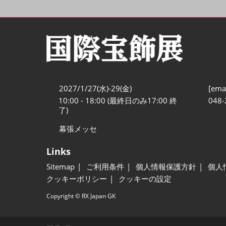
2027/1/27(水)-29(金)
[emai
10:00 - 18:00 (最終日のみ17:00 終
048-
了)
幕張メッセ
Links
Sitemap
ご利用条件
個人情報保護方針
個人
クッキーポリシー
クッキーの設定
Copyright © RX Japan GK