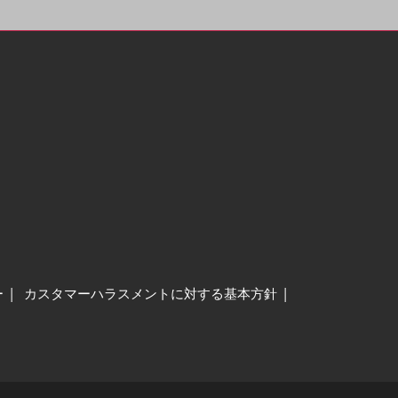
ー
カスタマーハラスメントに対する基本方針