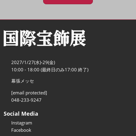
2027/1/27(水)-29(金)
10:00 - 18:00 (最終日のみ17:00 終了)
幕張メッセ
[email protected]
048-233-9247
Social Media
Instagram
Facebook