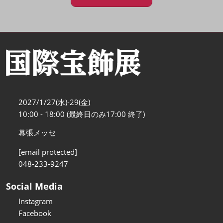
2027/1/27(水)-29(金)
10:00 - 18:00 (最終日のみ17:00 終了)
幕張メッセ
[email protected]
048-233-9247
Social Media
Instagram
Facebook