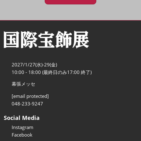
2027/1/27(水)-29(金)
10:00 - 18:00 (最終日のみ17:00 終了)
幕張メッセ
[email protected]
048-233-9247
Social Media
Instagram
Facebook