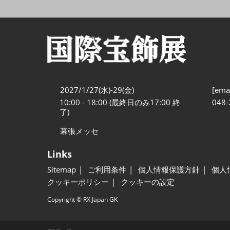
2027/1/27(水)-29(金)
[emai
10:00 - 18:00 (最終日のみ17:00 終
048-
了)
幕張メッセ
Links
Sitemap
ご利用条件
個人情報保護方針
個人
クッキーポリシー
クッキーの設定
Copyright © RX Japan GK