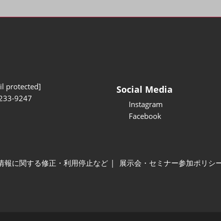
l protected]
Social Media
233-9247
Instagram
Facebook
情報に関する修正・利用停止など
展示会・セミナー参加ポリシ