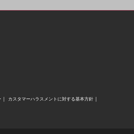
ー
カスタマーハラスメントに対する基本方針